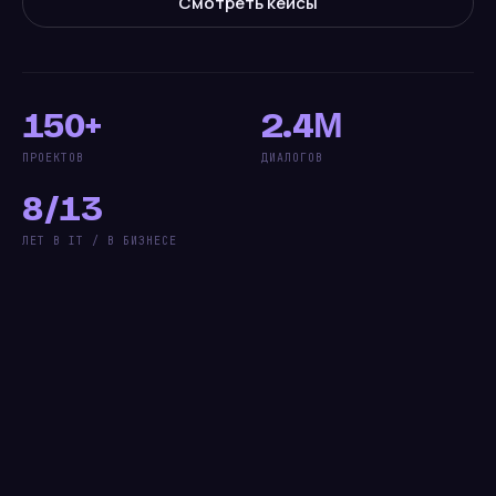
Смотреть кейсы
150+
2.4М
ПРОЕКТОВ
ДИАЛОГОВ
8 / 13
ЛЕТ В IT / В БИЗНЕСЕ